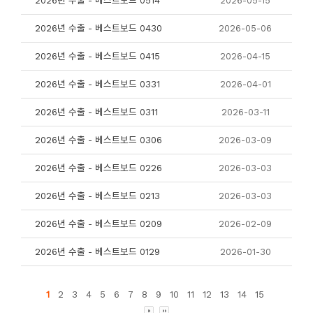
2026년 수출 - 베스트보드 0514
2026-05-15
2026년 수출 - 베스트보드 0430
2026-05-06
2026년 수출 - 베스트보드 0415
2026-04-15
2026년 수출 - 베스트보드 0331
2026-04-01
2026년 수출 - 베스트보드 0311
2026-03-11
2026년 수출 - 베스트보드 0306
2026-03-09
2026년 수출 - 베스트보드 0226
2026-03-03
2026년 수출 - 베스트보드 0213
2026-03-03
2026년 수출 - 베스트보드 0209
2026-02-09
2026년 수출 - 베스트보드 0129
2026-01-30
1
2
3
4
5
6
7
8
9
10
11
12
13
14
15