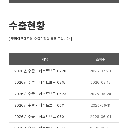
수출현황
[ 코리아엠에프의 수출현황을 알려드립니다 ]
제목
조회수
2026년 수출 - 베스트보드 0728
2026-07-28
2026년 수출 - 베스트보드 0715
2026-07-15
2026년 수출 - 베스트보드 0623
2026-06-24
2026년 수출 - 베스트보드 0611
2026-06-11
2026년 수출 - 베스트보드 0601
2026-06-01