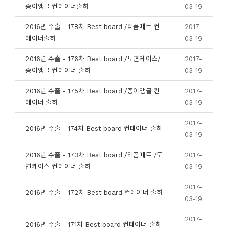
종이앵글 컨테이너출하
03-19
2016년 수출 - 178차 Best board /리폼매트 컨
2017-
테이너출하
03-19
2016년 수출 - 176차 Best board /도면케이스/
2017-
종이앵글 컨테이너 출하
03-19
2016년 수출 - 175차 Best board /종이앵글 컨
2017-
테이너 출하
03-19
2017-
2016년 수출 - 174차 Best board 컨테이너 출하
03-19
2016년 수출 - 173차 Best board /리폼매트 /도
2017-
면케이스 컨테이너 출하
03-19
2017-
2016년 수출 - 172차 Best board 컨테이너 출하
03-19
2017-
2016년 수출 - 171차 Best board 컨테이너 출하