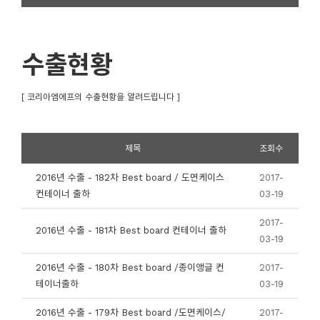
수출현황
[ 코리아엠에프의 수출현황을 알려드립니다 ]
제목
조회수
2016년 수출 - 182차 Best board / 도면케이스
2017-
컨테이너 출하
03-19
2017-
2016년 수출 - 181차 Best board 컨테이너 출하
03-19
2016년 수출 - 180차 Best board /종이앵글 컨
2017-
테이너출하
03-19
2016년 수출 - 179차 Best board /도면케이스/
2017-