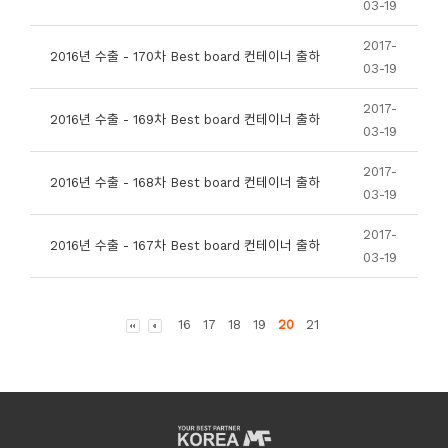
03-19
2017-
2016년 수출 - 170차 Best board 컨테이너 출하
03-19
2017-
2016년 수출 - 169차 Best board 컨테이너 출하
03-19
2017-
2016년 수출 - 168차 Best board 컨테이너 출하
03-19
2017-
2016년 수출 - 167차 Best board 컨테이너 출하
03-19
16
17
18
19
20
21