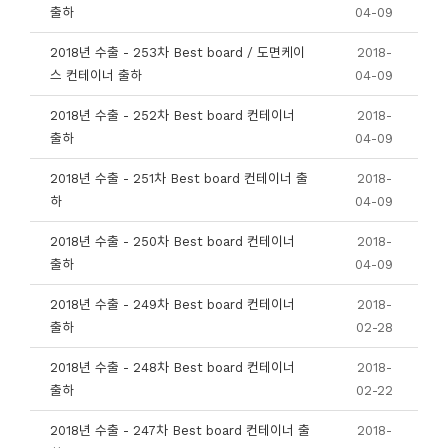
출하
04-09
2018년 수출 - 253차 Best board / 도면케이
2018-
스 컨테이너 출하
04-09
2018년 수출 - 252차 Best board 컨테이너
2018-
출하
04-09
2018년 수출 - 251차 Best board 컨테이너 출
2018-
하
04-09
2018년 수출 - 250차 Best board 컨테이너
2018-
출하
04-09
2018년 수출 - 249차 Best board 컨테이너
2018-
출하
02-28
2018년 수출 - 248차 Best board 컨테이너
2018-
출하
02-22
2018년 수출 - 247차 Best board 컨테이너 출
2018-