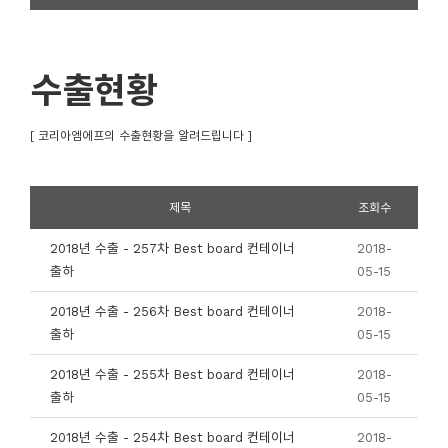
수출현황
[ 코리아엠에프의 수출현황을 알려드립니다 ]
제목
조회수
2018년 수출 - 257차 Best board 컨테이너
2018-
출하
05-15
2018년 수출 - 256차 Best board 컨테이너
2018-
출하
05-15
2018년 수출 - 255차 Best board 컨테이너
2018-
출하
05-15
2018년 수출 - 254차 Best board 컨테이너
2018-