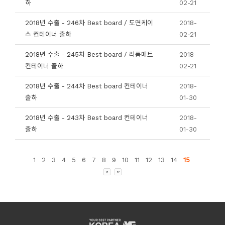
하
02-21
2018년 수출 - 246차 Best board / 도면케이
2018-
스 컨테이너 출하
02-21
2018년 수출 - 245차 Best board / 리폼매트
2018-
컨테이너 출하
02-21
2018년 수출 - 244차 Best board 컨테이너
2018-
출하
01-30
2018년 수출 - 243차 Best board 컨테이너
2018-
출하
01-30
1
2
3
4
5
6
7
8
9
10
11
12
13
14
15