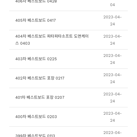
406차 베스트보드 0428
04
2023-04-
405차 베스트보드 0417
24
404차 베스트보드 파타파타소프트 도면케이
2023-04-
스 0403
24
2023-04-
403차 베스트보드 0225
24
2023-04-
402차 베스트보드 포장 0217
24
2023-04-
401차 베스트보드 포장 0207
24
2023-04-
400차 베스트보드 0203
24
2023-04-
399차 베스트보드 0113