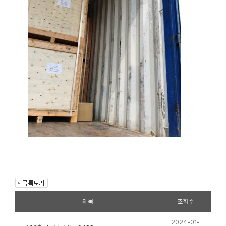
제목
조회수
2024-01-