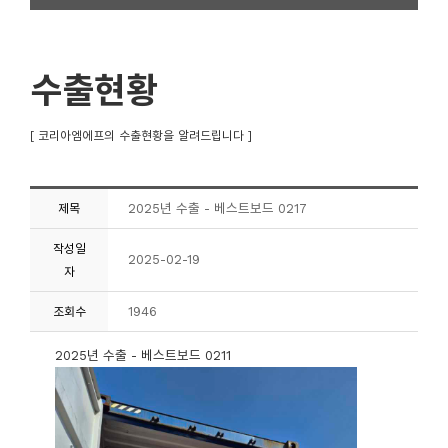
수출현황
[ 코리아엠에프의 수출현황을 알려드립니다 ]
2025년 수출 - 베스트보드 0217
제목
작성일
2025-02-19
자
1946
조회수
2025년 수출 - 베스트보드 0211