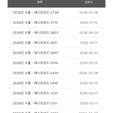
제목
조회수
2026년 수출 - 베스트보드 0728
2026-07-28
2026년 수출 - 베스트보드 0715
2026-07-15
2026년 수출 - 베스트보드 0623
2026-06-24
2026년 수출 - 베스트보드 0611
2026-06-11
2026년 수출 - 베스트보드 0601
2026-06-01
2026년 수출 - 베스트보드 0514
2026-05-15
2026년 수출 - 베스트보드 0430
2026-05-06
2026년 수출 - 베스트보드 0415
2026-04-15
2026년 수출 - 베스트보드 0331
2026-04-01
2026년 수출 - 베스트보드 0311
2026-03-11