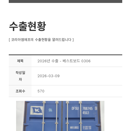
수출현황
[ 코리아엠에프의 수출현황을 알려드립니다 ]
2026년 수출 - 베스트보드 0306
제목
작성일
2026-03-09
자
570
조회수