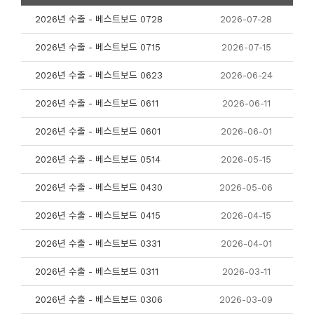
2026년 수출 - 베스트보드 0728
2026-07-28
2026년 수출 - 베스트보드 0715
2026-07-15
2026년 수출 - 베스트보드 0623
2026-06-24
2026년 수출 - 베스트보드 0611
2026-06-11
2026년 수출 - 베스트보드 0601
2026-06-01
2026년 수출 - 베스트보드 0514
2026-05-15
2026년 수출 - 베스트보드 0430
2026-05-06
2026년 수출 - 베스트보드 0415
2026-04-15
2026년 수출 - 베스트보드 0331
2026-04-01
2026년 수출 - 베스트보드 0311
2026-03-11
2026년 수출 - 베스트보드 0306
2026-03-09