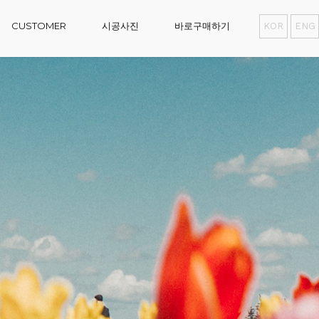
CUSTOMER
시공사진
바로구매하기
KOR
ENG