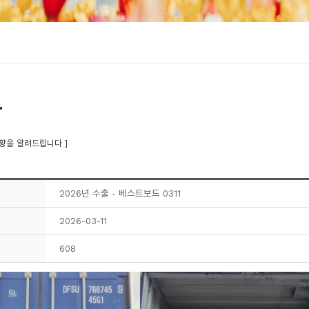
황
황을 알려드립니다 ]
2026년 수출 - 베스트보드 0311
2026-03-11
608