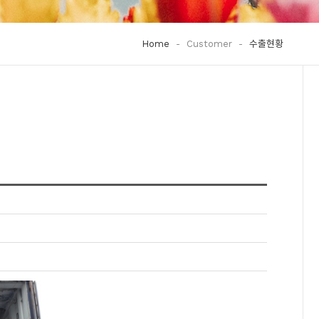
Home
-
Customer
-
수출현황