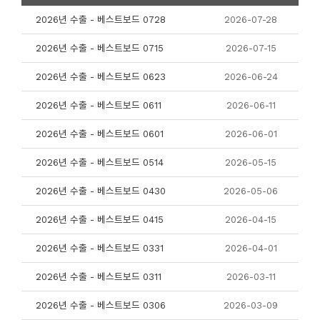
2026년 수출 - 베스트보드 0728
2026-07-28
2026년 수출 - 베스트보드 0715
2026-07-15
2026년 수출 - 베스트보드 0623
2026-06-24
2026년 수출 - 베스트보드 0611
2026-06-11
2026년 수출 - 베스트보드 0601
2026-06-01
2026년 수출 - 베스트보드 0514
2026-05-15
2026년 수출 - 베스트보드 0430
2026-05-06
2026년 수출 - 베스트보드 0415
2026-04-15
2026년 수출 - 베스트보드 0331
2026-04-01
2026년 수출 - 베스트보드 0311
2026-03-11
2026년 수출 - 베스트보드 0306
2026-03-09