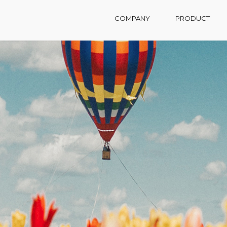
COMPANY
PRODUCT