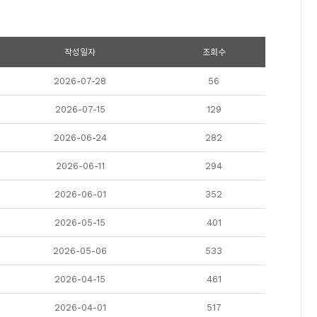
작성일자
조회수
2026-07-28
56
2026-07-15
129
2026-06-24
282
2026-06-11
294
2026-06-01
352
2026-05-15
401
2026-05-06
533
2026-04-15
461
2026-04-01
517