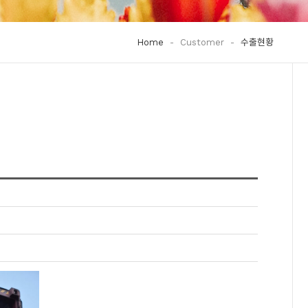
Home
-
Customer
-
수출현황