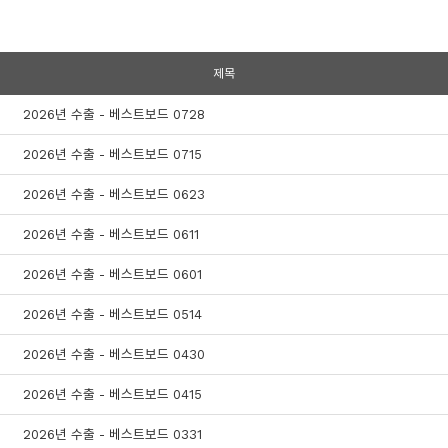
제목
2026년 수출 - 베스트보드 0728
2026년 수출 - 베스트보드 0715
2026년 수출 - 베스트보드 0623
2026년 수출 - 베스트보드 0611
2026년 수출 - 베스트보드 0601
2026년 수출 - 베스트보드 0514
2026년 수출 - 베스트보드 0430
2026년 수출 - 베스트보드 0415
2026년 수출 - 베스트보드 0331