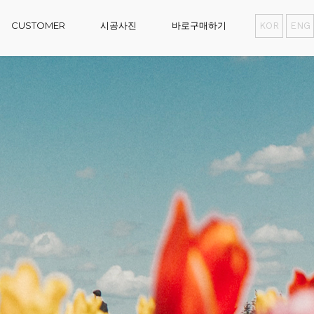
CUSTOMER
시공사진
바로구매하기
KOR
ENG