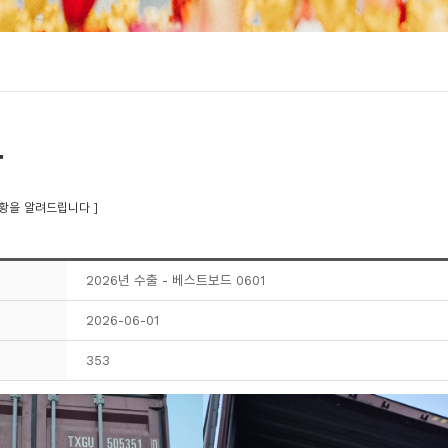
황
황을 알려드립니다 ]
2026년 수출 - 베스트보드 0601
2026-06-01
353