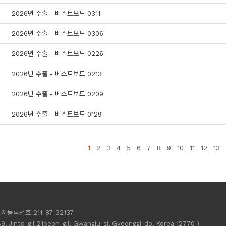
2026년 수출 - 베스트보드 0311
2026년 수출 - 베스트보드 0306
2026년 수출 - 베스트보드 0226
2026년 수출 - 베스트보드 0213
2026년 수출 - 베스트보드 0209
2026년 수출 - 베스트보드 0129
1
2
3
4
5
6
7
8
9
10
11
12
13
자등록번호 211-87-32137
49, Jinto-gil 21beon-gil, Gwangju-si, Gyeonggi-do, Korea 12770 )