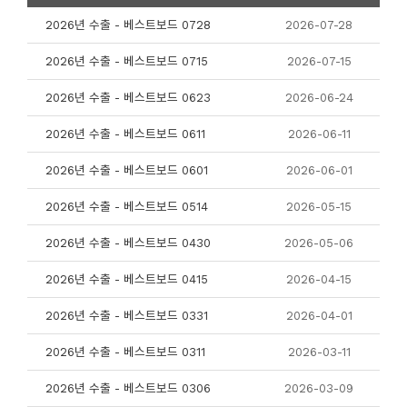
2026년 수출 - 베스트보드 0728
2026-07-28
2026년 수출 - 베스트보드 0715
2026-07-15
2026년 수출 - 베스트보드 0623
2026-06-24
2026년 수출 - 베스트보드 0611
2026-06-11
2026년 수출 - 베스트보드 0601
2026-06-01
2026년 수출 - 베스트보드 0514
2026-05-15
2026년 수출 - 베스트보드 0430
2026-05-06
2026년 수출 - 베스트보드 0415
2026-04-15
2026년 수출 - 베스트보드 0331
2026-04-01
2026년 수출 - 베스트보드 0311
2026-03-11
2026년 수출 - 베스트보드 0306
2026-03-09