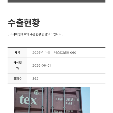
수출현황
[ 코리아엠에프의 수출현황을 알려드립니다 ]
2026년 수출 - 베스트보드 0601
제목
작성일
2026-06-01
자
362
조회수