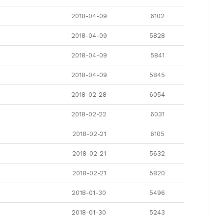
2018-04-09
6102
2018-04-09
5828
2018-04-09
5841
2018-04-09
5845
2018-02-28
6054
2018-02-22
6031
2018-02-21
6105
2018-02-21
5632
2018-02-21
5820
2018-01-30
5496
2018-01-30
5243