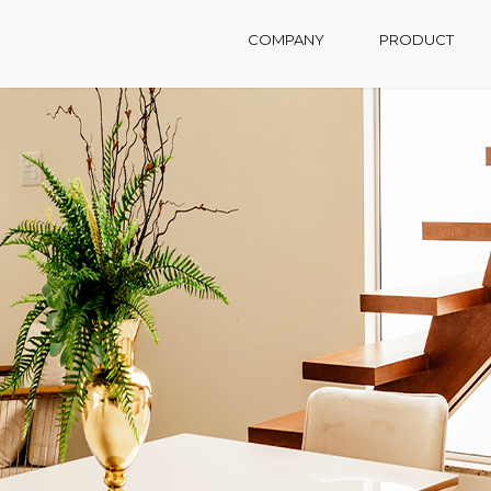
COMPANY
PRODUCT