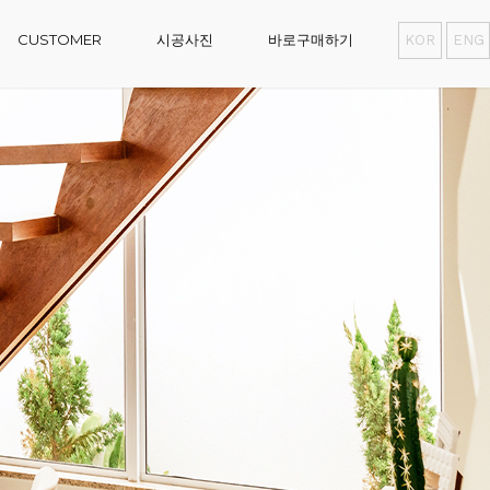
CUSTOMER
시공사진
바로구매하기
KOR
ENG