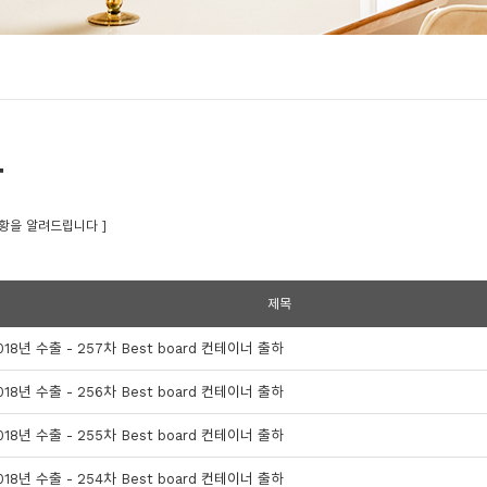
황
황을 알려드립니다 ]
제목
018년 수출 - 257차 Best board 컨테이너 출하
018년 수출 - 256차 Best board 컨테이너 출하
018년 수출 - 255차 Best board 컨테이너 출하
018년 수출 - 254차 Best board 컨테이너 출하