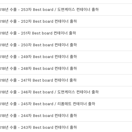
018년 수출 - 253차 Best board / 도면케이스 컨테이너 출하
018년 수출 - 252차 Best board 컨테이너 출하
018년 수출 - 251차 Best board 컨테이너 출하
018년 수출 - 250차 Best board 컨테이너 출하
018년 수출 - 249차 Best board 컨테이너 출하
018년 수출 - 248차 Best board 컨테이너 출하
018년 수출 - 247차 Best board 컨테이너 출하
018년 수출 - 246차 Best board / 도면케이스 컨테이너 출하
018년 수출 - 245차 Best board / 리폼매트 컨테이너 출하
018년 수출 - 244차 Best board 컨테이너 출하
018년 수출 - 243차 Best board 컨테이너 출하