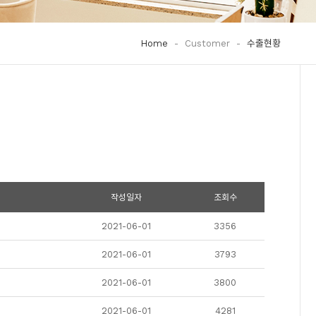
Home
-
Customer
-
수출현황
작성일자
조회수
2021-06-01
3356
2021-06-01
3793
2021-06-01
3800
2021-06-01
4281