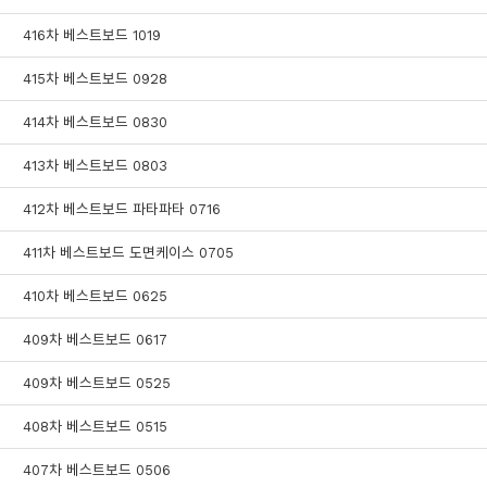
416차 베스트보드 1019
415차 베스트보드 0928
414차 베스트보드 0830
413차 베스트보드 0803
412차 베스트보드 파타파타 0716
411차 베스트보드 도면케이스 0705
410차 베스트보드 0625
409차 베스트보드 0617
409차 베스트보드 0525
408차 베스트보드 0515
407차 베스트보드 0506