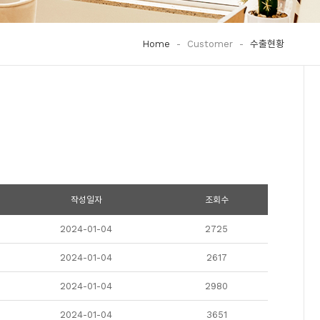
Home
-
Customer
-
수출현황
작성일자
조회수
2024-01-04
2725
2024-01-04
2617
2024-01-04
2980
2024-01-04
3651