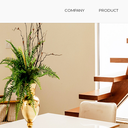
COMPANY
PRODUCT