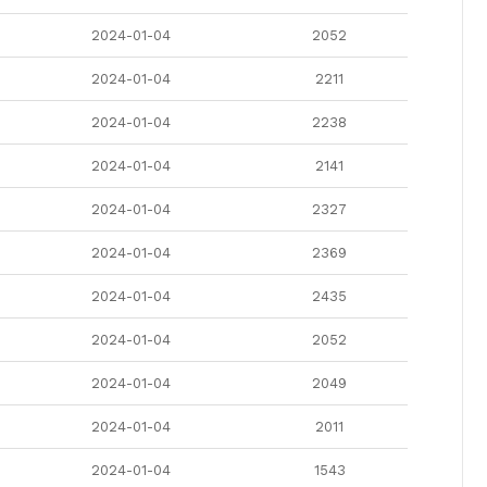
2024-01-04
2052
2024-01-04
2211
2024-01-04
2238
2024-01-04
2141
2024-01-04
2327
2024-01-04
2369
2024-01-04
2435
2024-01-04
2052
2024-01-04
2049
2024-01-04
2011
2024-01-04
1543