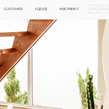
CUSTOMER
시공사진
바로구매하기
KOR
ENG