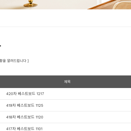
황
황을 알려드립니다 ]
제목
420차 베스트보드 1217
419차 베스트보드 1125
418차 베스트보드 1120
417차 베스트보드 1101