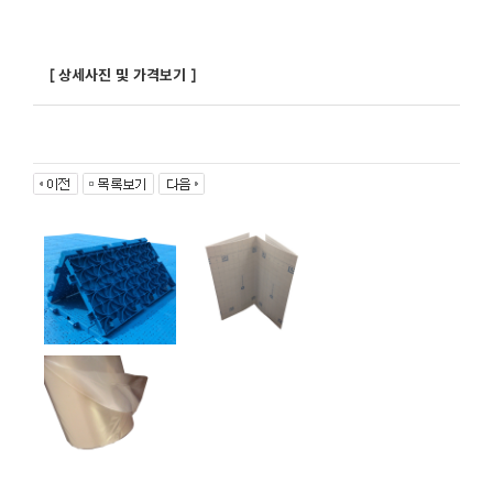
[ 상세사진 및 가격보기 ]