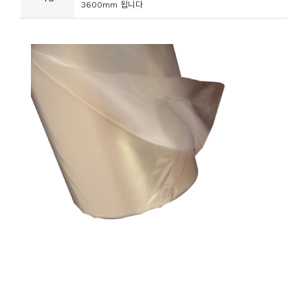
3600mm 됩니다