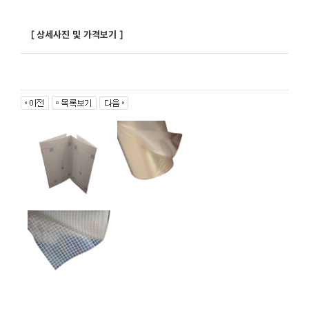
[ 상세사진 및 가격보기 ]