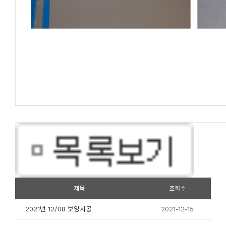
제목
조회수
2021넌 12/08 보양시공
2021-12-15