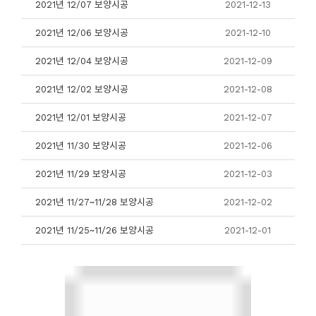
2021년 12/07 보양시공
2021-12-13
2021년 12/06 보양시공
2021-12-10
2021년 12/04 보양시공
2021-12-09
2021년 12/02 보양시공
2021-12-08
2021년 12/01 보양시공
2021-12-07
2021년 11/30 보양시공
2021-12-06
2021년 11/29 보양시공
2021-12-03
2021년 11/27~11/28 보양시공
2021-12-02
2021년 11/25~11/26 보양시공
2021-12-01