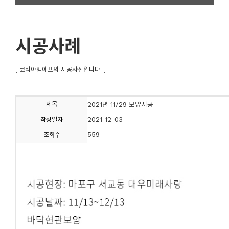
시공사례
[ 코리아엠에프의 시공사진입니다. ]
제목
2021년 11/29 보양시공
2021-12-03
작성일자
559
조회수